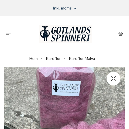
Inkl. moms
Hem
Kardflor
Kardflor Malva