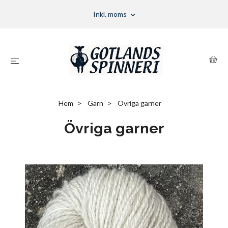
Inkl. moms
Hem
Garn
Övriga garner
Övriga garner