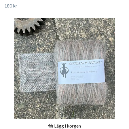
180 kr
Lägg i korgen