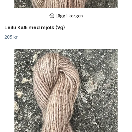
Lägg i korgen
Leilu Kaffi med mjölk (Vg)
285 kr