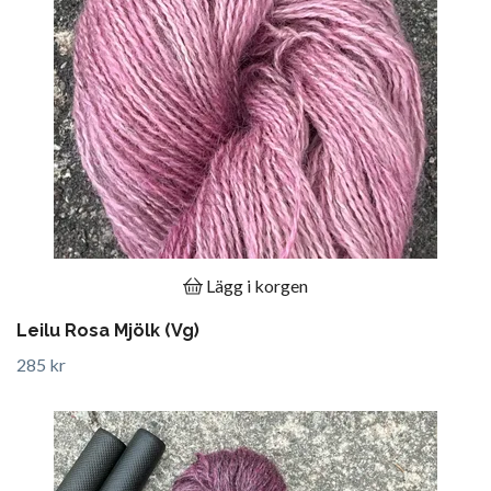
Lägg i korgen
Leilu Rosa Mjölk (Vg)
285 kr