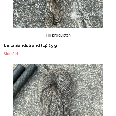
Till produkten
Leilu Sandstrand (Lj) 25 g
Slutsåld