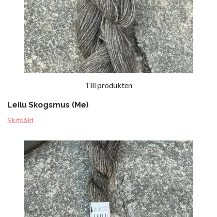
Till produkten
Leilu Skogsmus (Me)
Slutsåld