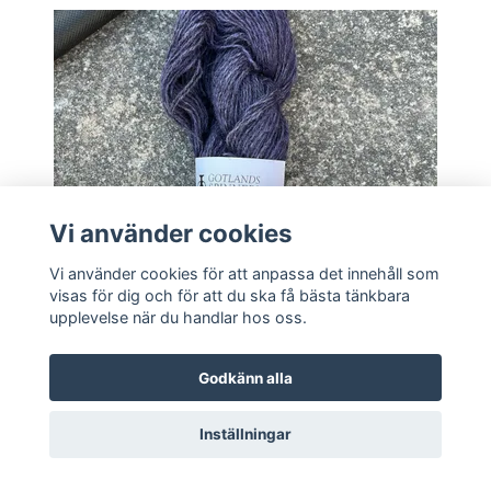
Vi använder cookies
Vi använder cookies för att anpassa det innehåll som
visas för dig och för att du ska få bästa tänkbara
upplevelse när du handlar hos oss.
Godkänn alla
Lägg i korgen
Inställningar
Leilu Lavendel (Me)