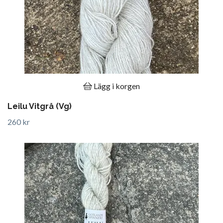
Lägg i korgen
Leilu Vitgrå (Vg)
260 kr