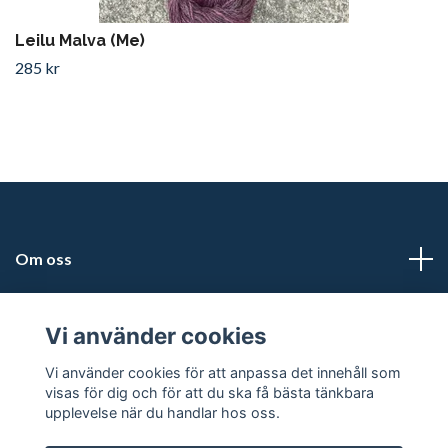
Leilu Malva (Me)
285 kr
Om oss
Läs mer
Vi använder cookies
Sociala medier
Vi använder cookies för att anpassa det innehåll som
visas för dig och för att du ska få bästa tänkbara
upplevelse när du handlar hos oss.