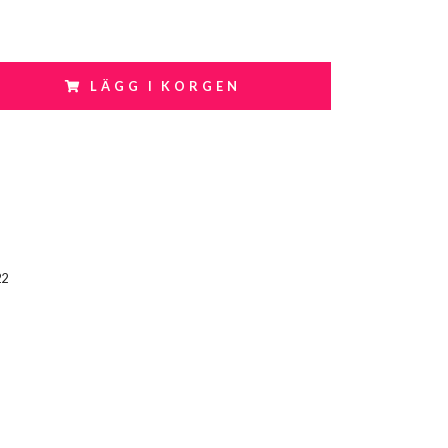
LÄGG I KORGEN
22