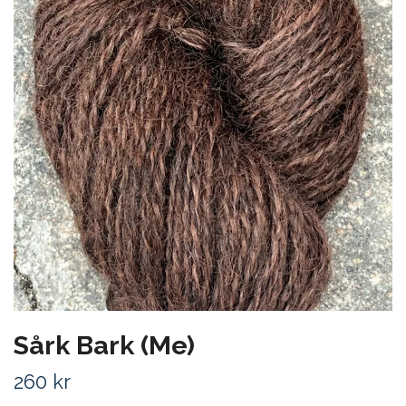
Sårk Bark (Me)
260 kr