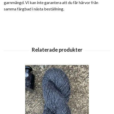
garnmängd. Vi kan inte garantera att du får härvor från
samma färgbad i nästa beställning.